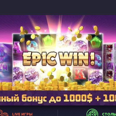
LIVE ИГРЫ
СТОЛ