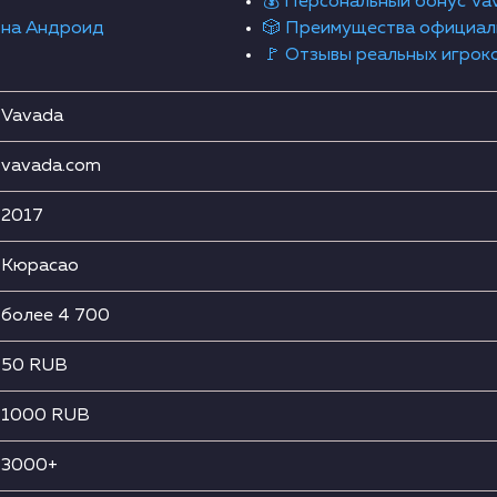
💰 Персональный бонус Va
ь на Андроид
🎲 Преимущества официал
🚩 Отзывы реальных игрок
Vavada
vavada.com
2017
Кюрасао
более 4 700
50 RUB
1000 RUB
3000+