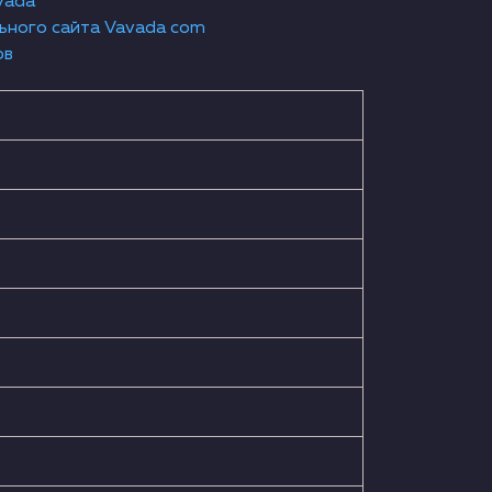
vada
ьного сайта Vavada com
ов