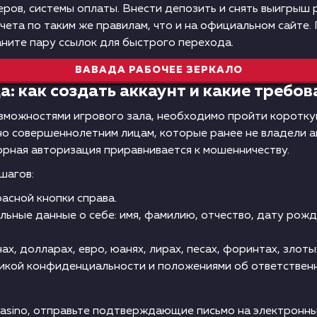
еров, системы оплаты. Внести депозить и снять выигрыш 
ета по таким же правилам, что и на официальном сайте.
аните пару ссылок для быстрого перехода.
ВАВАДА РАБОЧЕЕ ЗЕРКАЛО
а: как создать аккаунт и какие требов
возможностями игрового зала, необходимо пройти коротк
но совершеннолетним лицам, которые ранее не владели а
орная авторизация приравнивается к мошенничеству.
шагов:
асной кнопки справа.
ьные данные о себе: имя, фамилию, отчество, дату рожд
х, долларах, евро, юанях, лирах, песах, форинтах, злоты
тикой конфиденциальности и положениями об ответственн
asino, отправьте подтверждающие письмо на электронны