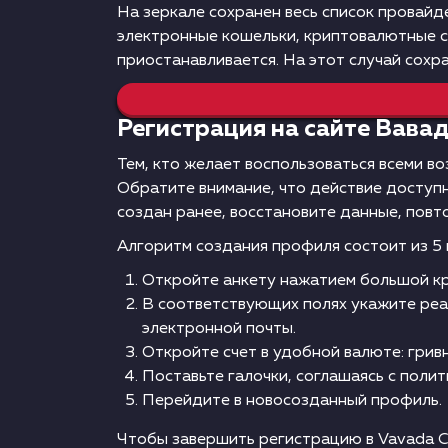
На зеркале сохранен весь список провайд
электронные кошельки, криптовалютные сч
приостанавливается. На этот случай сохр
Регистрация на сайте Вавад
Тем, кто желает воспользоваться всеми 
Обратите внимание, что действие доступ
создан ранее, восстановите данные, повт
Алгоритм создания профиля состоит из 5 
Откройте анкету нажатием большой кр
В соответствующих полях укажите реал
электронной почты.
Откройте счет в удобной валюте: гривна
Поставьте галочки, соглашаясь с поли
Перейдите в новосозданный профиль.
Чтобы завершить регистрацию в Vavada C