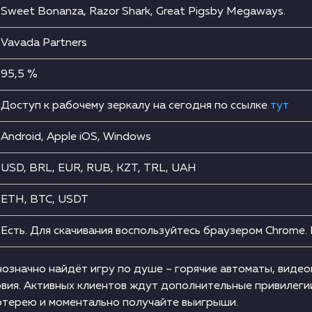
Sweet Bonanza, Razor Shark, Great Pigsby Megaways.
Vavada Partners
95,5 %
Доступ к рабочему зеркалу на сегодня по ссылке
тут
Android, Apple iOS, Windows
USD, BRL, EUR, RUB, KZT, TRL, UAH
ETH, BTC, USDT
Есть. Для скачивания воспользуйтесь браузером Chrome
значно найдёт игру по душе – горячие автоматы, видеоп
вия. Активных клиентов ждут дополнительные привилегии 
лотерею и моментально получайте выигрыши.